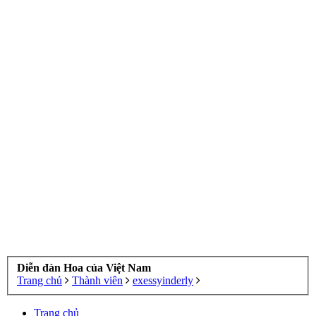
Diễn đàn Hoa của Việt Nam
Trang chủ
Thành viên
exessyinderly
Trang chủ