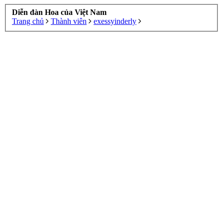
Diễn đàn Hoa của Việt Nam
Trang chủ
Thành viên
exessyinderly