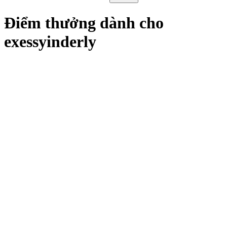
Điểm thưởng dành cho
exessyinderly