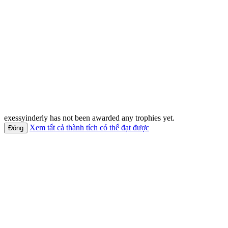
exessyinderly has not been awarded any trophies yet.
Xem tất cả thành tích có thể đạt được