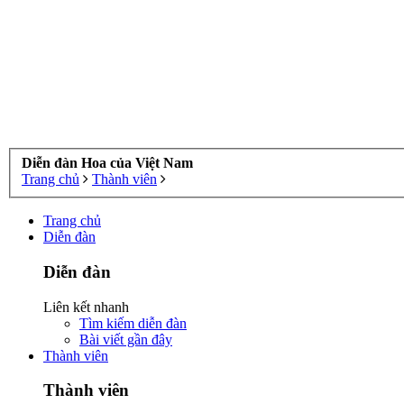
Diễn đàn Hoa của Việt Nam
Trang chủ
Thành viên
Trang chủ
Diễn đàn
Diễn đàn
Liên kết nhanh
Tìm kiếm diễn đàn
Bài viết gần đây
Thành viên
Thành viên