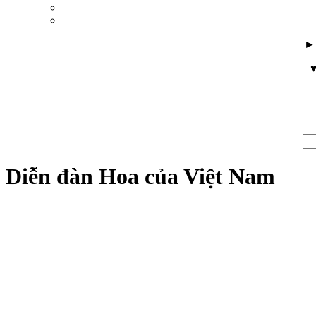
♥
Diễn đàn Hoa của Việt Nam