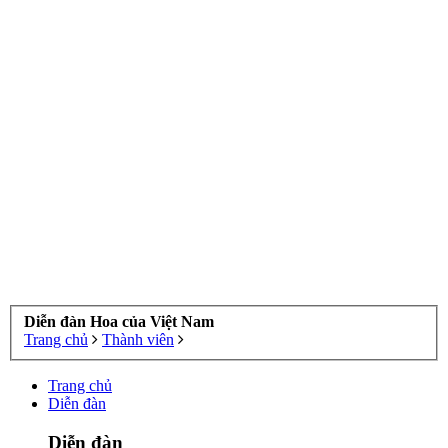
Diễn đàn Hoa của Việt Nam
Trang chủ
Thành viên
Trang chủ
Diễn đàn
Diễn đàn