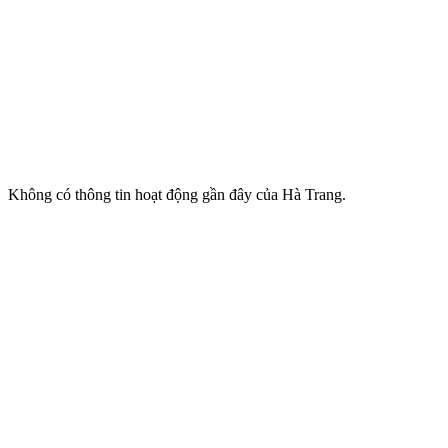
Không có thông tin hoạt động gần đây của Hà Trang.