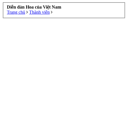
Diễn đàn Hoa của Việt Nam
Trang chủ
Thành viên