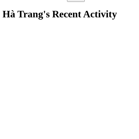
Hà Trang's Recent Activity