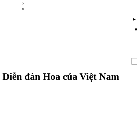
♥
Diễn đàn Hoa của Việt Nam