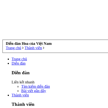
Diễn đàn Hoa của Việt Nam
Trang chủ
Thành viên
Trang chủ
Diễn đàn
Diễn đàn
Liên kết nhanh
Tìm kiếm diễn đàn
Bài viết gần đây
Thành viên
Thành viên