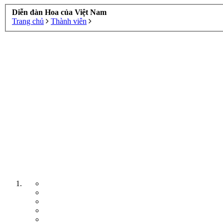
Diễn đàn Hoa của Việt Nam
Trang chủ
Thành viên