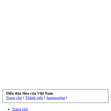
Diễn đàn Hoa của Việt Nam
Trang chủ
Thành viên
hanggnnhat
Trang chủ