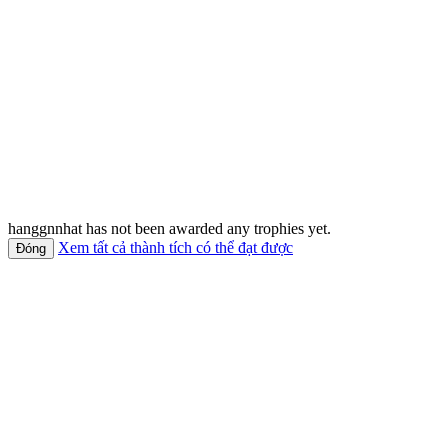
hanggnnhat has not been awarded any trophies yet.
Xem tất cả thành tích có thể đạt được