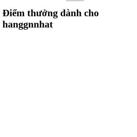
Điểm thưởng dành cho
hanggnnhat