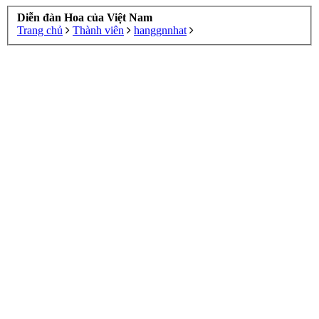
Diễn đàn Hoa của Việt Nam
Trang chủ
Thành viên
hanggnnhat