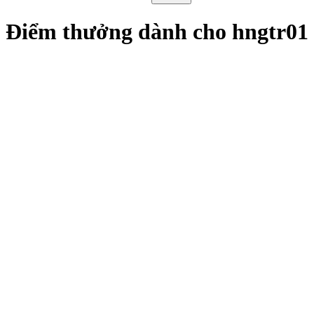
Điểm thưởng dành cho hngtr01