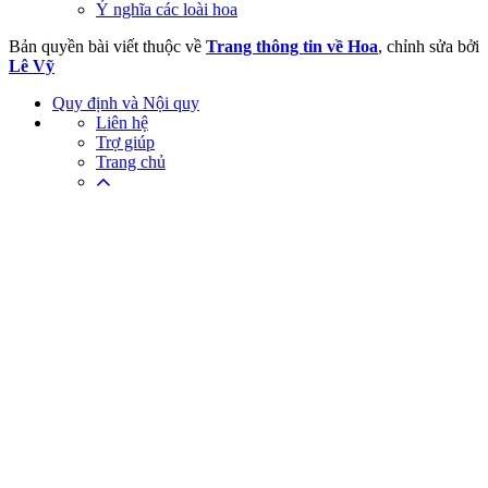
Ý nghĩa các loài hoa
Bản quyền bài viết thuộc về
Trang thông tin về Hoa
, chỉnh sửa bởi
Lê Vỹ
Quy định và Nội quy
Liên hệ
Trợ giúp
Trang chủ