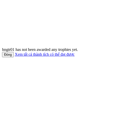
hngtr01 has not been awarded any trophies yet.
Xem tất cả thành tích có thể đạt được