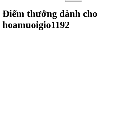
Điểm thưởng dành cho
hoamuoigio1192