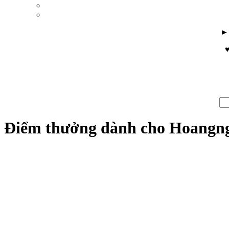
♥
Điểm thưởng dành cho Hoangn