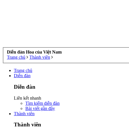
Diễn đàn Hoa của Việt Nam
Trang chủ
Thành viên
Trang chủ
Diễn đàn
Diễn đàn
Liên kết nhanh
Tìm kiếm diễn đàn
Bài viết gần đây
Thành viên
Thành viên