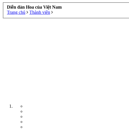
Diễn đàn Hoa của Việt Nam
Trang chủ
Thành viên