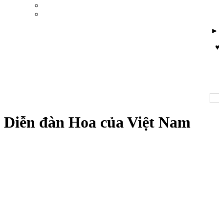
♥
Diễn đàn Hoa của Việt Nam