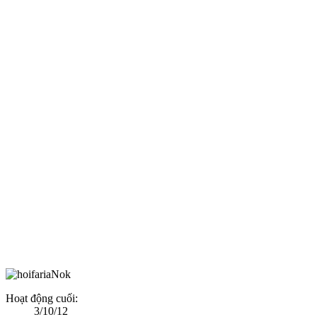
Hoạt động cuối:
3/10/12