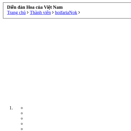
Diễn đàn Hoa của Việt Nam
Trang chủ
Thành viên
hoifariaNok