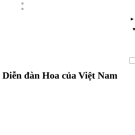
♥
Diễn đàn Hoa của Việt Nam