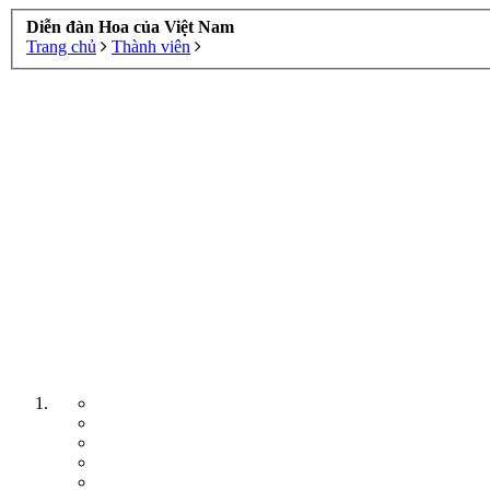
Diễn đàn Hoa của Việt Nam
Trang chủ
Thành viên