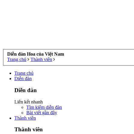
Diễn đàn Hoa của Việt Nam
Trang chủ
Thành viên
Trang chủ
Diễn đàn
Diễn đàn
Liên kết nhanh
Tìm kiếm diễn đàn
Bài viết gần đây
Thành viên
Thành viên