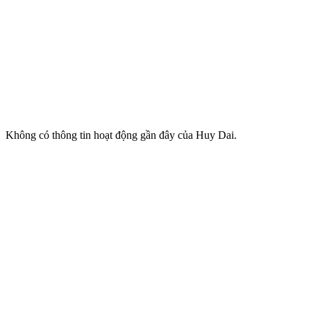
Không có thông tin hoạt động gần đây của Huy Dai.