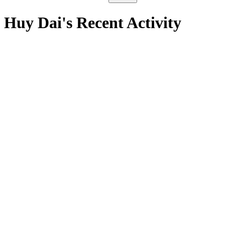
Huy Dai's Recent Activity