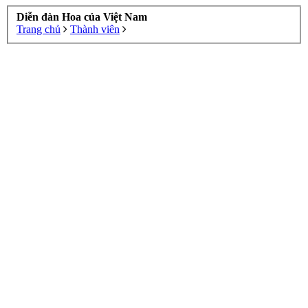
Diễn đàn Hoa của Việt Nam
Trang chủ
Thành viên