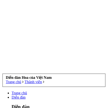
Diễn đàn Hoa của Việt Nam
Trang chủ
Thành viên
Trang chủ
Diễn đàn
Diễn đàn