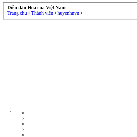
Diễn đàn Hoa của Việt Nam
Trang chủ
Thành viên
huyenhnvn