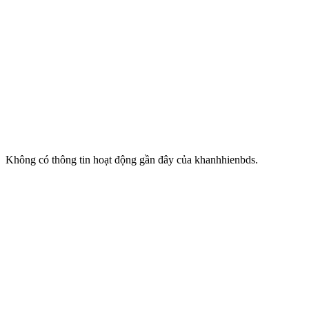
Không có thông tin hoạt động gần đây của khanhhienbds.