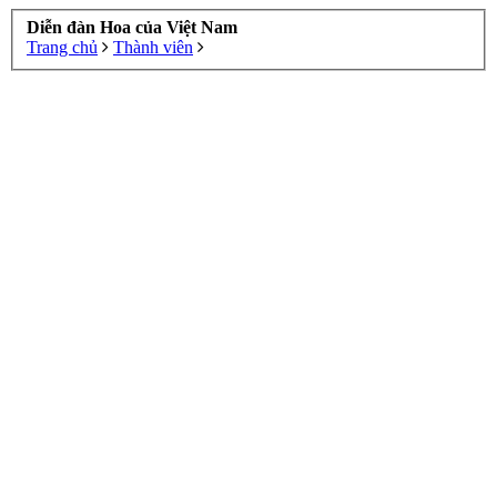
Diễn đàn Hoa của Việt Nam
Trang chủ
Thành viên