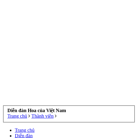
Diễn đàn Hoa của Việt Nam
Trang chủ
Thành viên
Trang chủ
Diễn đàn