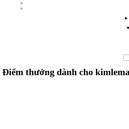
♥
Điểm thưởng dành cho kimlem