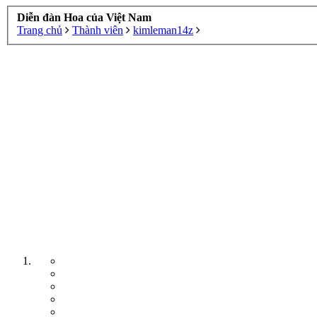
Diễn đàn Hoa của Việt Nam
Trang chủ
Thành viên
kimleman14z