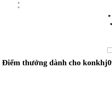
♥
Điểm thưởng dành cho konkhj0