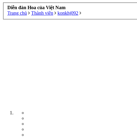
Diễn đàn Hoa của Việt Nam
Trang chủ
Thành viên
konkhj092