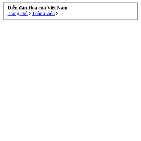
Diễn đàn Hoa của Việt Nam
Trang chủ
Thành viên