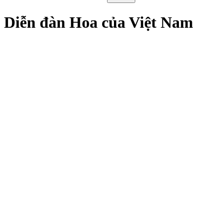
Diễn đàn Hoa của Việt Nam