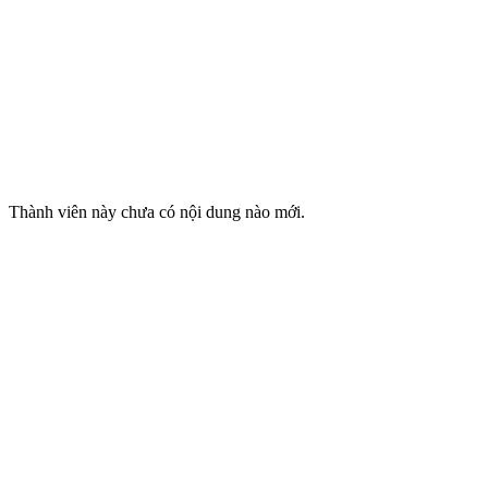
Thành viên này chưa có nội dung nào mới.