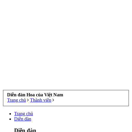
Diễn đàn Hoa của Việt Nam
Trang chủ
Thành viên
Trang chủ
Diễn đàn
Diễn đàn