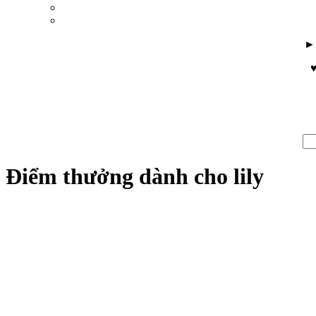
♥
Điểm thưởng dành cho lily