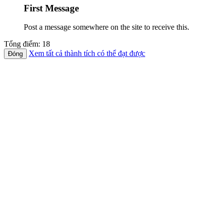
First Message
Post a message somewhere on the site to receive this.
Tổng điểm: 18
Xem tất cả thành tích có thể đạt được