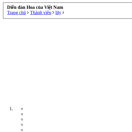
Diễn đàn Hoa của Việt Nam
Trang chủ
Thành viên
lily