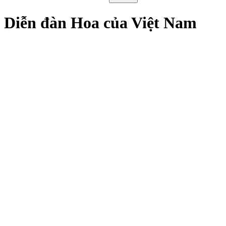
Diễn đàn Hoa của Việt Nam