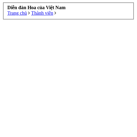
Diễn đàn Hoa của Việt Nam
Trang chủ
Thành viên