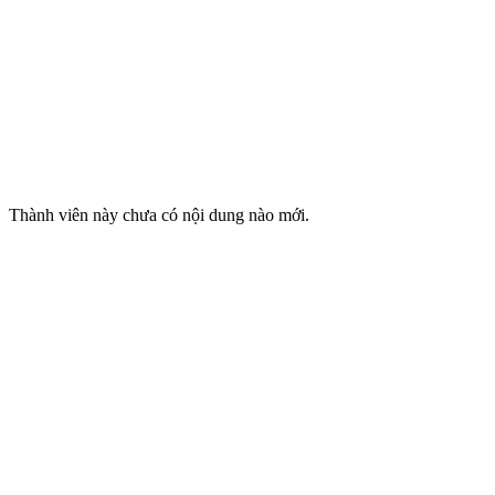
Thành viên này chưa có nội dung nào mới.