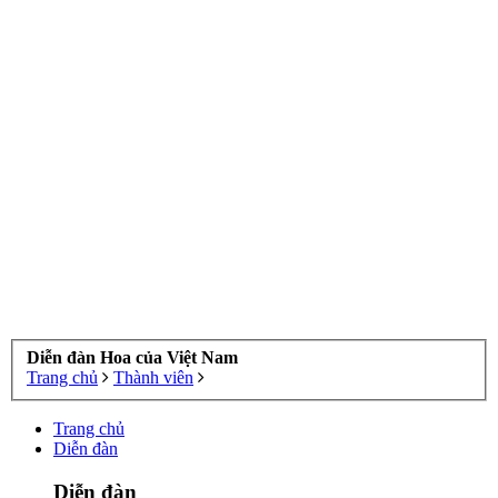
Diễn đàn Hoa của Việt Nam
Trang chủ
Thành viên
Trang chủ
Diễn đàn
Diễn đàn