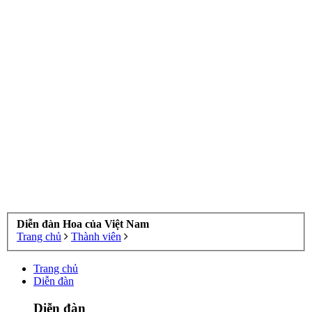
Diễn đàn Hoa của Việt Nam
Trang chủ
Thành viên
Trang chủ
Diễn đàn
Diễn đàn