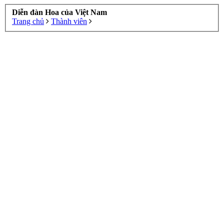
Diễn đàn Hoa của Việt Nam
Trang chủ
Thành viên