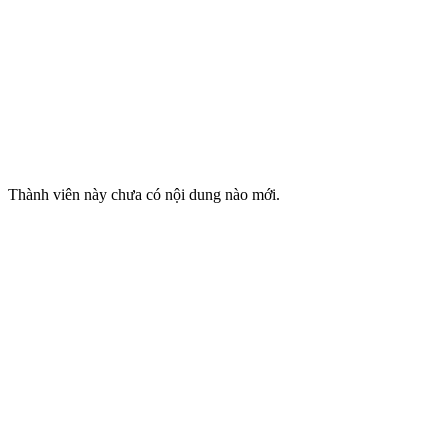
Thành viên này chưa có nội dung nào mới.