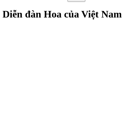
Diễn đàn Hoa của Việt Nam