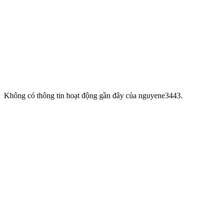
Không có thông tin hoạt động gần đây của nguyene3443.