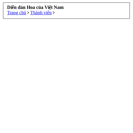
Diễn đàn Hoa của Việt Nam
Trang chủ
Thành viên