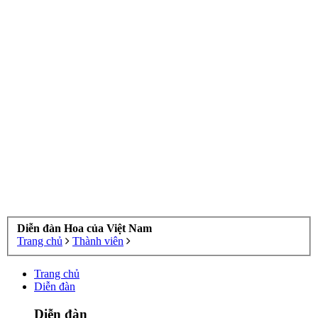
Diễn đàn Hoa của Việt Nam
Trang chủ
Thành viên
Trang chủ
Diễn đàn
Diễn đàn