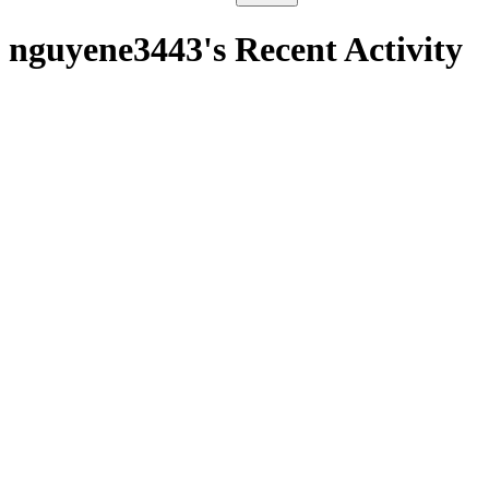
nguyene3443's Recent Activity