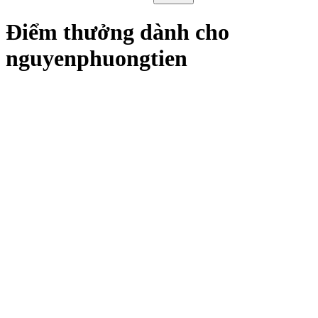
Điểm thưởng dành cho
nguyenphuongtien