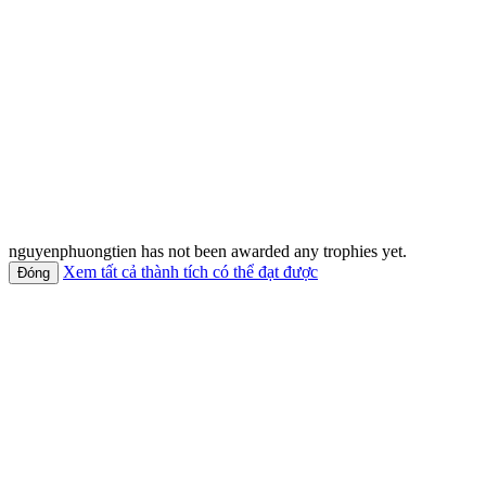
nguyenphuongtien has not been awarded any trophies yet.
Xem tất cả thành tích có thể đạt được