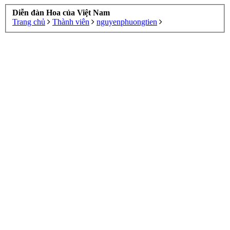
Diễn đàn Hoa của Việt Nam
Trang chủ
Thành viên
nguyenphuongtien