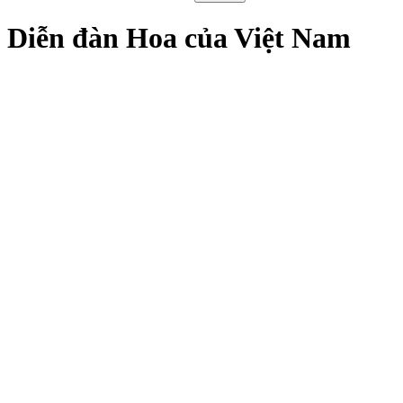
Diễn đàn Hoa của Việt Nam