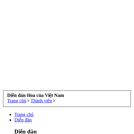
Diễn đàn Hoa của Việt Nam
Trang chủ
Thành viên
Trang chủ
Diễn đàn
Diễn đàn