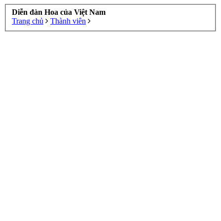
Diễn đàn Hoa của Việt Nam
Trang chủ
Thành viên