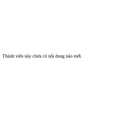
Thành viên này chưa có nội dung nào mới.