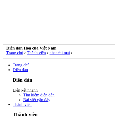
Diễn đàn Hoa của Việt Nam
Trang chủ
Thành viên
nhat chi mai
Trang chủ
Diễn đàn
Diễn đàn
Liên kết nhanh
Tìm kiếm diễn đàn
Bài viết gần đây
Thành viên
Thành viên