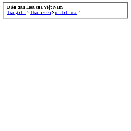
Diễn đàn Hoa của Việt Nam
Trang chủ
Thành viên
nhat chi mai