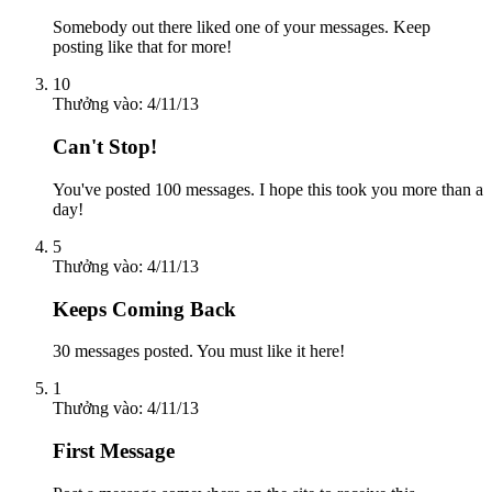
Somebody out there liked one of your messages. Keep
posting like that for more!
10
Thưởng vào:
4/11/13
Can't Stop!
You've posted 100 messages. I hope this took you more than a
day!
5
Thưởng vào:
4/11/13
Keeps Coming Back
30 messages posted. You must like it here!
1
Thưởng vào:
4/11/13
First Message