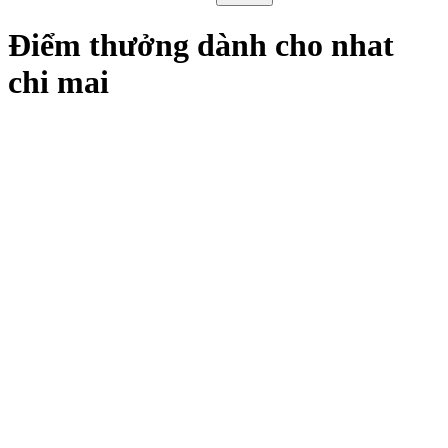
Điểm thưởng dành cho nhat
chi mai