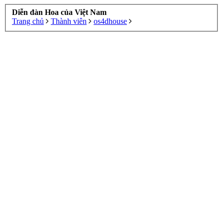
Diễn đàn Hoa của Việt Nam
Trang chủ
Thành viên
os4dhouse