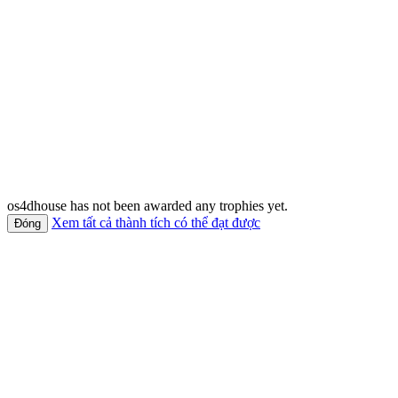
os4dhouse has not been awarded any trophies yet.
Xem tất cả thành tích có thể đạt được