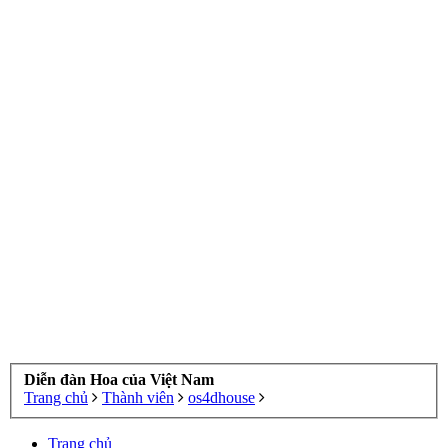
Diễn đàn Hoa của Việt Nam
Trang chủ
Thành viên
os4dhouse
Trang chủ