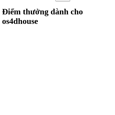
Điểm thưởng dành cho
os4dhouse