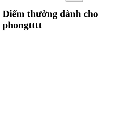
Điểm thưởng dành cho
phongtttt