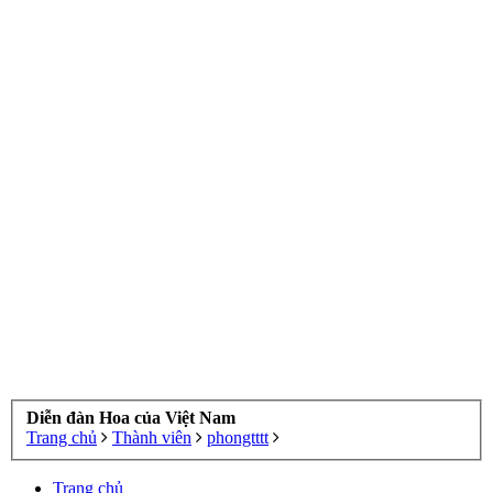
Diễn đàn Hoa của Việt Nam
Trang chủ
Thành viên
phongtttt
Trang chủ