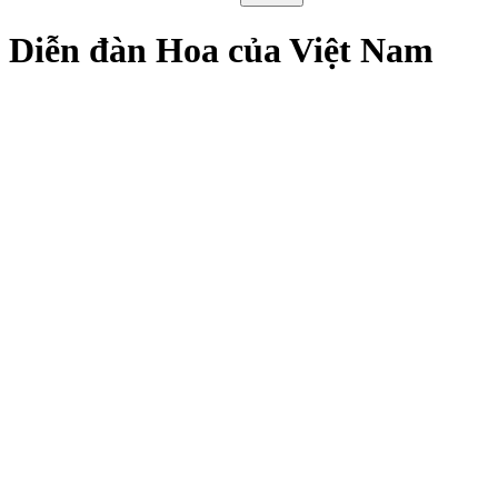
Diễn đàn Hoa của Việt Nam