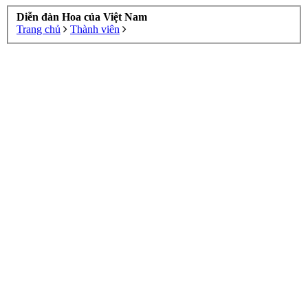
Diễn đàn Hoa của Việt Nam
Trang chủ
Thành viên