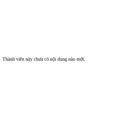
Thành viên này chưa có nội dung nào mới.