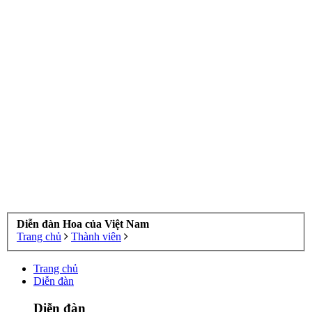
Diễn đàn Hoa của Việt Nam
Trang chủ
Thành viên
Trang chủ
Diễn đàn
Diễn đàn