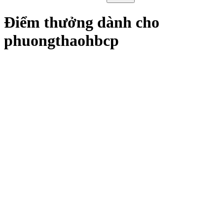
Điểm thưởng dành cho
phuongthaohbcp