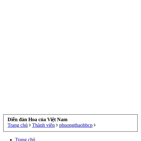
Diễn đàn Hoa của Việt Nam
Trang chủ
Thành viên
phuongthaohbcp
Trang chủ