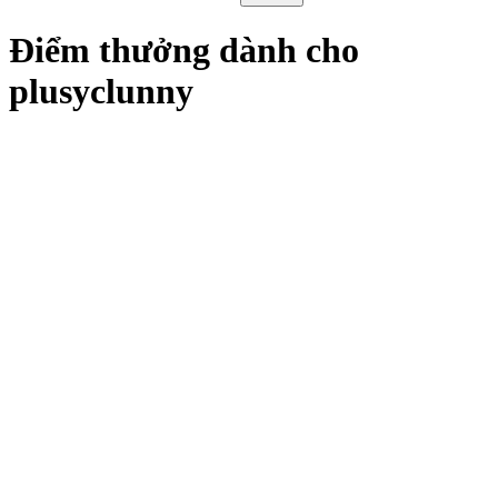
Điểm thưởng dành cho
plusyclunny