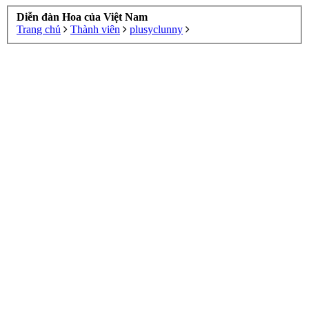
Diễn đàn Hoa của Việt Nam
Trang chủ
Thành viên
plusyclunny