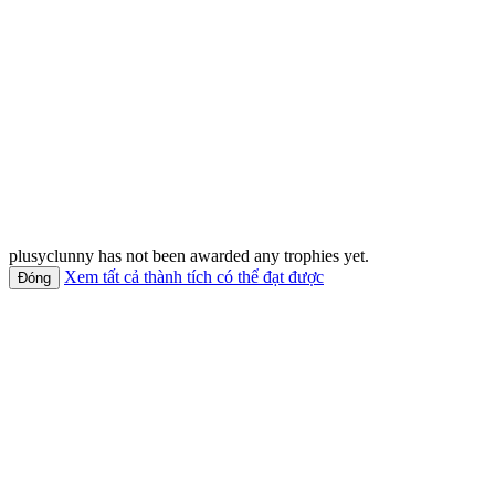
plusyclunny has not been awarded any trophies yet.
Xem tất cả thành tích có thể đạt được