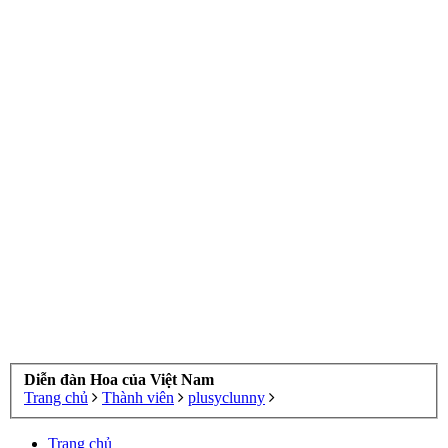
Diễn đàn Hoa của Việt Nam
Trang chủ
Thành viên
plusyclunny
Trang chủ