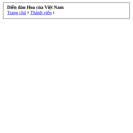
Diễn đàn Hoa của Việt Nam
Trang chủ
Thành viên