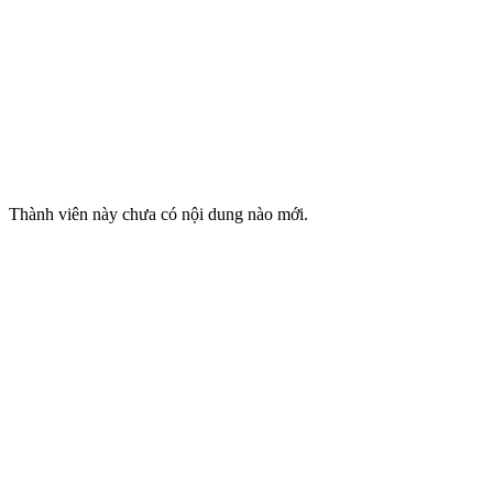
Thành viên này chưa có nội dung nào mới.