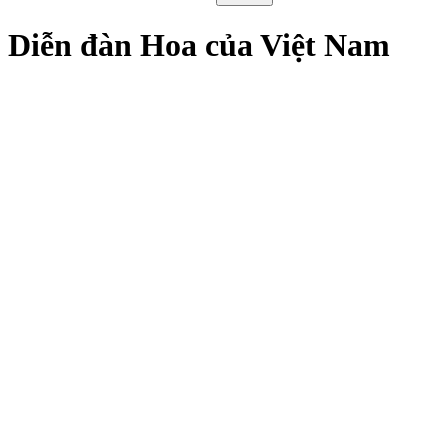
Diễn đàn Hoa của Việt Nam