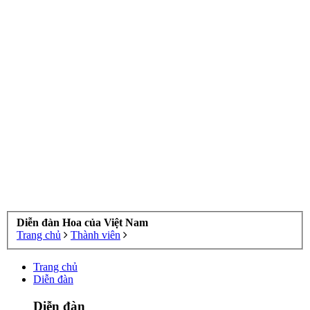
Diễn đàn Hoa của Việt Nam
Trang chủ
Thành viên
Trang chủ
Diễn đàn
Diễn đàn