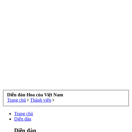
Diễn đàn Hoa của Việt Nam
Trang chủ
Thành viên
Trang chủ
Diễn đàn
Diễn đàn