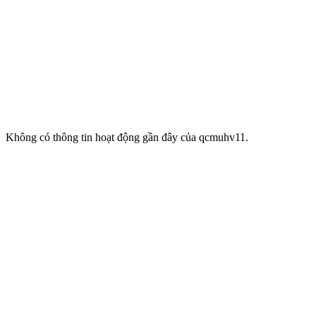
Không có thông tin hoạt động gần đây của qcmuhv11.