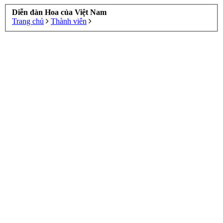
Diễn đàn Hoa của Việt Nam
Trang chủ
Thành viên