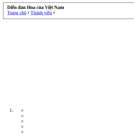
Diễn đàn Hoa của Việt Nam
Trang chủ
Thành viên