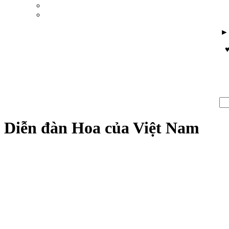
♥
Diễn đàn Hoa của Việt Nam