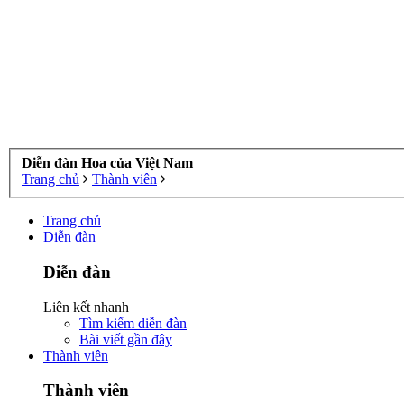
Diễn đàn Hoa của Việt Nam
Trang chủ
Thành viên
Trang chủ
Diễn đàn
Diễn đàn
Liên kết nhanh
Tìm kiếm diễn đàn
Bài viết gần đây
Thành viên
Thành viên