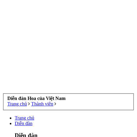
Diễn đàn Hoa của Việt Nam
Trang chủ
Thành viên
Trang chủ
Diễn đàn
Diễn đàn