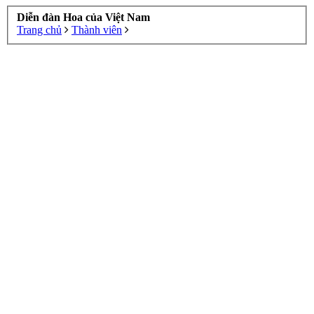
Diễn đàn Hoa của Việt Nam
Trang chủ
Thành viên