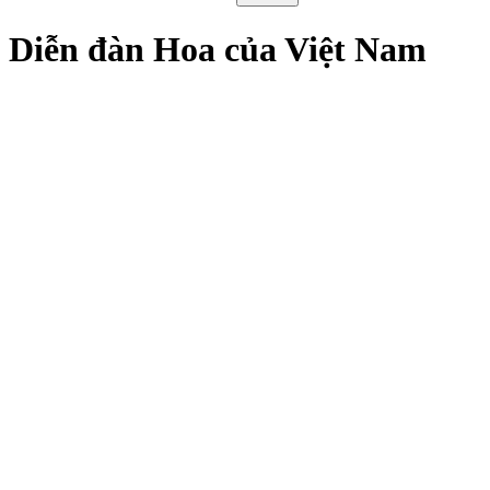
Diễn đàn Hoa của Việt Nam