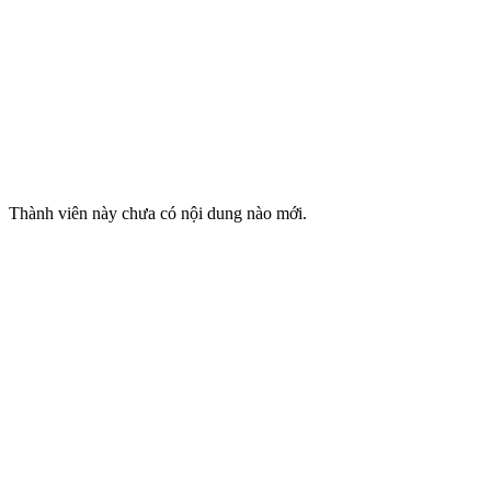
Thành viên này chưa có nội dung nào mới.