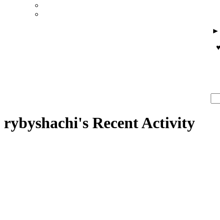
♥
rybyshachi's Recent Activity