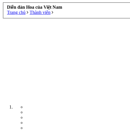
Diễn đàn Hoa của Việt Nam
Trang chủ
Thành viên