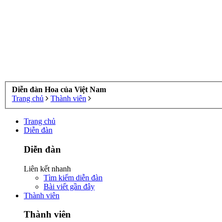
Diễn đàn Hoa của Việt Nam
Trang chủ
Thành viên
Trang chủ
Diễn đàn
Diễn đàn
Liên kết nhanh
Tìm kiếm diễn đàn
Bài viết gần đây
Thành viên
Thành viên