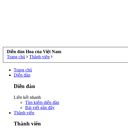
Diễn đàn Hoa của Việt Nam
Trang chủ
Thành viên
Trang chủ
Diễn đàn
Diễn đàn
Liên kết nhanh
Tìm kiếm diễn đàn
Bài viết gần đây
Thành viên
Thành viên