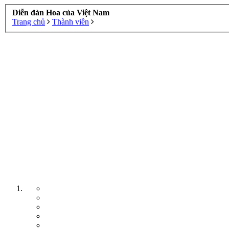
Diễn đàn Hoa của Việt Nam
Trang chủ
Thành viên