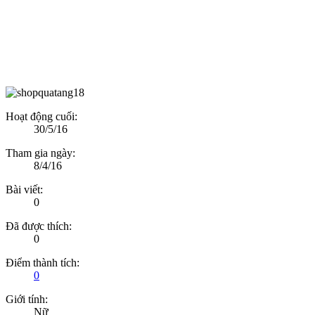
Hoạt động cuối:
30/5/16
Tham gia ngày:
8/4/16
Bài viết:
0
Đã được thích:
0
Điểm thành tích:
0
Giới tính:
Nữ