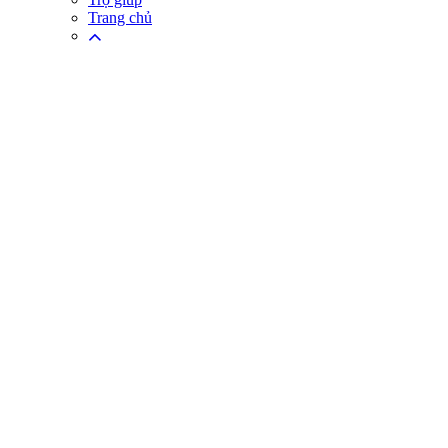
Trang chủ