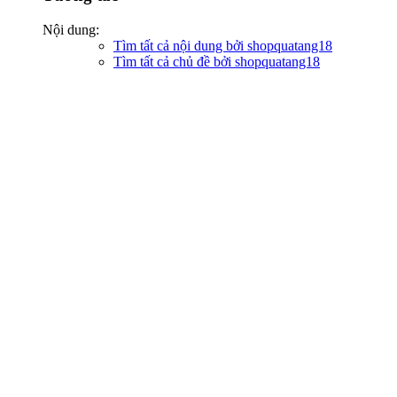
Nội dung:
Tìm tất cả nội dung bởi shopquatang18
Tìm tất cả chủ đề bởi shopquatang18