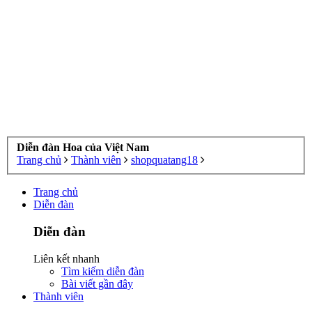
Diễn đàn Hoa của Việt Nam
Trang chủ
Thành viên
shopquatang18
Trang chủ
Diễn đàn
Diễn đàn
Liên kết nhanh
Tìm kiếm diễn đàn
Bài viết gần đây
Thành viên