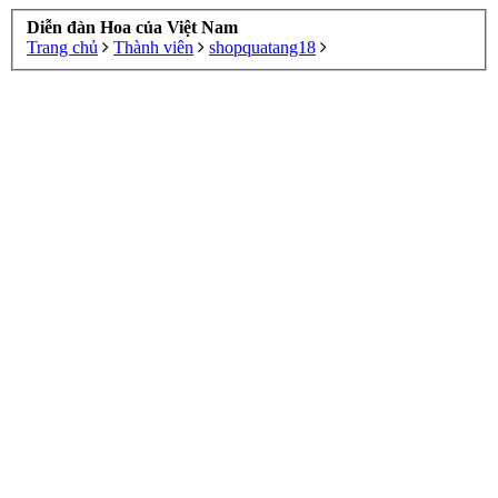
Diễn đàn Hoa của Việt Nam
Trang chủ
Thành viên
shopquatang18