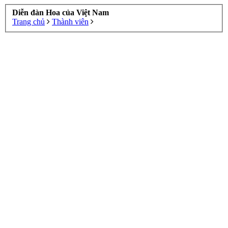
Diễn đàn Hoa của Việt Nam
Trang chủ
Thành viên