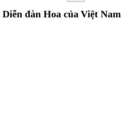
Diễn đàn Hoa của Việt Nam