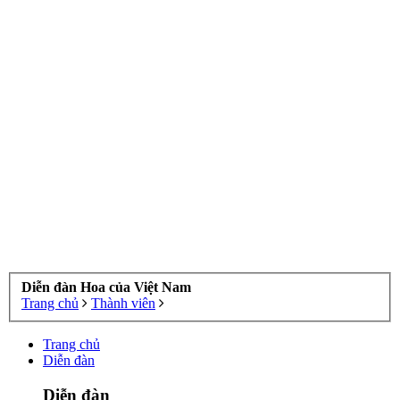
Diễn đàn Hoa của Việt Nam
Trang chủ
Thành viên
Trang chủ
Diễn đàn
Diễn đàn