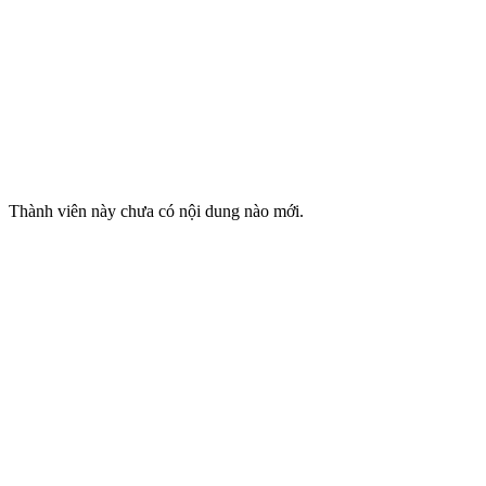
Thành viên này chưa có nội dung nào mới.