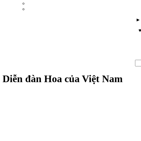
♥
Diễn đàn Hoa của Việt Nam