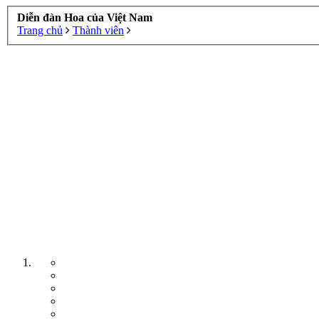
Diễn đàn Hoa của Việt Nam
Trang chủ
Thành viên