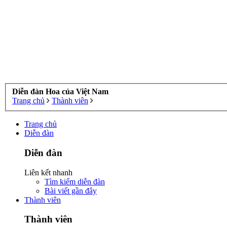
Diễn đàn Hoa của Việt Nam
Trang chủ
Thành viên
Trang chủ
Diễn đàn
Diễn đàn
Liên kết nhanh
Tìm kiếm diễn đàn
Bài viết gần đây
Thành viên
Thành viên