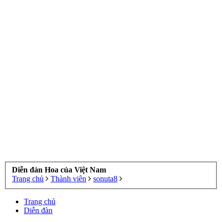
Diễn đàn Hoa của Việt Nam
Trang chủ
Thành viên
sonuta8
Trang chủ
Diễn đàn