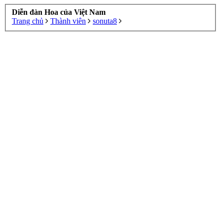
Diễn đàn Hoa của Việt Nam
Trang chủ
Thành viên
sonuta8