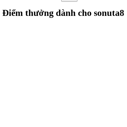
Điểm thưởng dành cho sonuta8