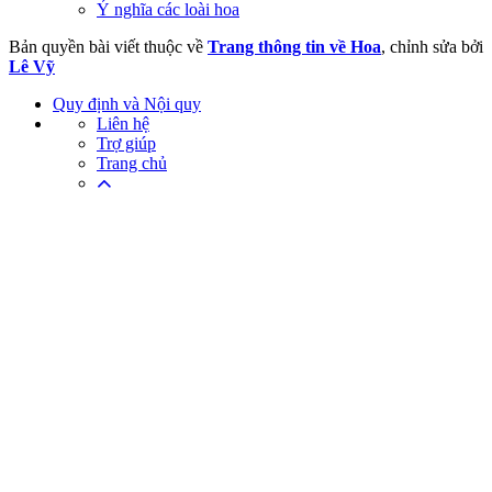
Ý nghĩa các loài hoa
Bản quyền bài viết thuộc về
Trang thông tin về Hoa
, chỉnh sửa bởi
Lê Vỹ
Quy định và Nội quy
Liên hệ
Trợ giúp
Trang chủ