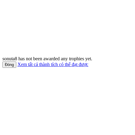
sonuta8 has not been awarded any trophies yet.
Xem tất cả thành tích có thể đạt được