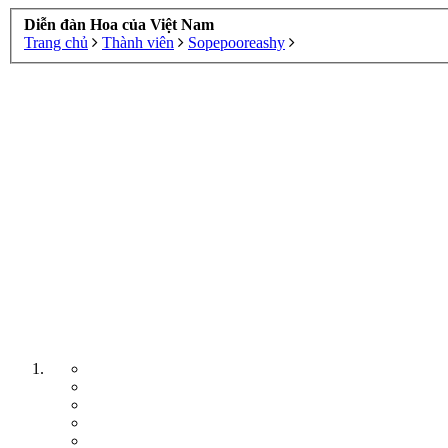
Diễn đàn Hoa của Việt Nam
Trang chủ
Thành viên
Sopepooreashy