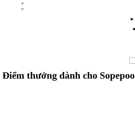
♥
Điểm thưởng dành cho Sopepoo