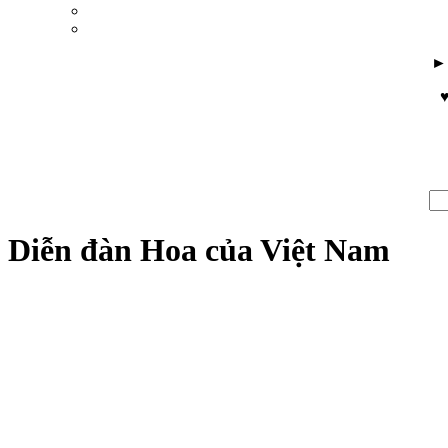
♥
Diễn đàn Hoa của Việt Nam