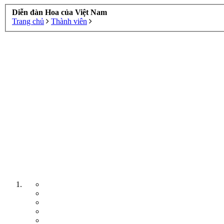
Diễn đàn Hoa của Việt Nam
Trang chủ
Thành viên