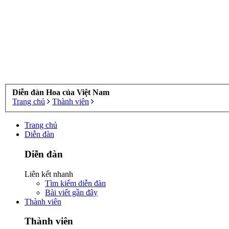
Diễn đàn Hoa của Việt Nam
Trang chủ
Thành viên
Trang chủ
Diễn đàn
Diễn đàn
Liên kết nhanh
Tìm kiếm diễn đàn
Bài viết gần đây
Thành viên
Thành viên