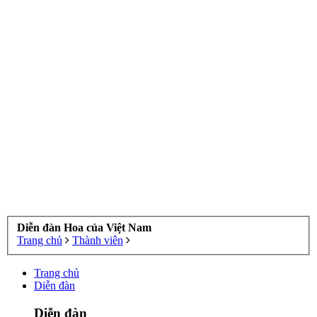
Diễn đàn Hoa của Việt Nam
Trang chủ
Thành viên
Trang chủ
Diễn đàn
Diễn đàn