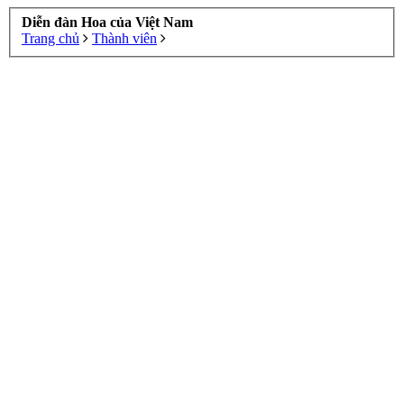
Diễn đàn Hoa của Việt Nam
Trang chủ
Thành viên