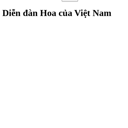
Diễn đàn Hoa của Việt Nam