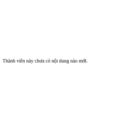
Thành viên này chưa có nội dung nào mới.