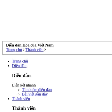
Diễn đàn Hoa của Việt Nam
Trang chủ
Thành viên
Trang chủ
Diễn đàn
Diễn đàn
Liên kết nhanh
Tìm kiếm diễn đàn
Bài viết gần đây
Thành viên
Thành viên