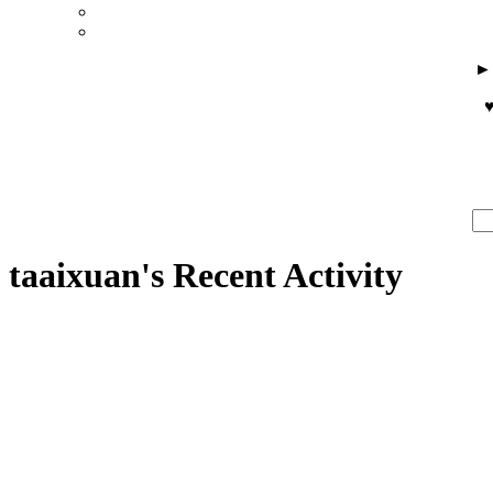
♥
taaixuan's Recent Activity