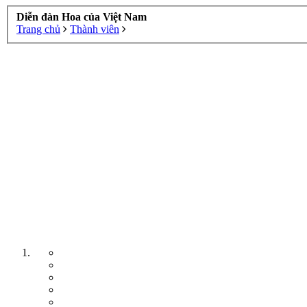
Diễn đàn Hoa của Việt Nam
Trang chủ
Thành viên