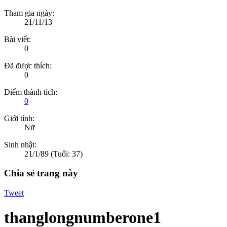
Tham gia ngày:
21/11/13
Bài viết:
0
Đã được thích:
0
Điểm thành tích:
0
Giới tính:
Nữ
Sinh nhật:
21/1/89
(Tuổi: 37)
Chia sẻ trang này
Tweet
thanglongnumberone1