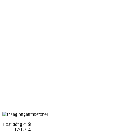
Hoạt động cuối:
17/12/14