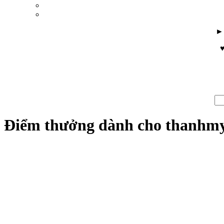
♥
Điểm thưởng dành cho thanhm