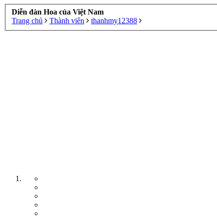
Diễn đàn Hoa của Việt Nam
Trang chủ
Thành viên
thanhmy12388