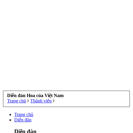
Diễn đàn Hoa của Việt Nam
Trang chủ
Thành viên
Trang chủ
Diễn đàn
Diễn đàn