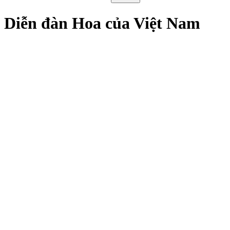
Diễn đàn Hoa của Việt Nam