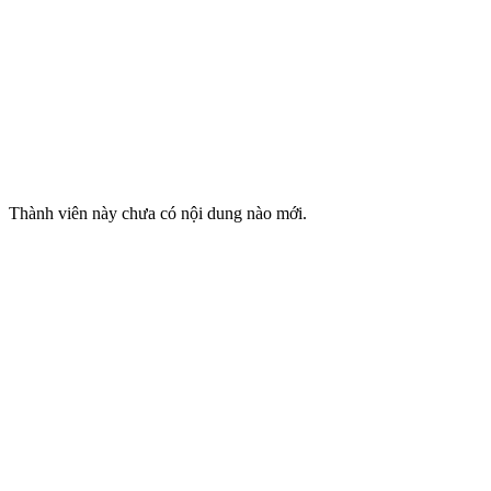
Thành viên này chưa có nội dung nào mới.