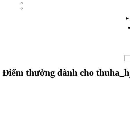
♥
Điểm thưởng dành cho thuha_h