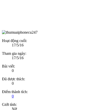
Hoạt động cuối:
17/5/16
Tham gia ngày:
17/5/16
Bài viết:
0
Đã được thích:
0
Điểm thành tích:
0
Giới tính:
Nữ