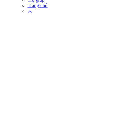
Trang chủ