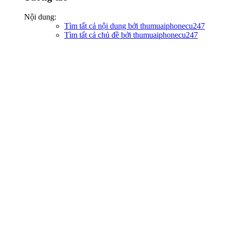
Nội dung:
Tìm tất cả nội dung bởi thumuaiphonecu247
Tìm tất cả chủ đề bởi thumuaiphonecu247