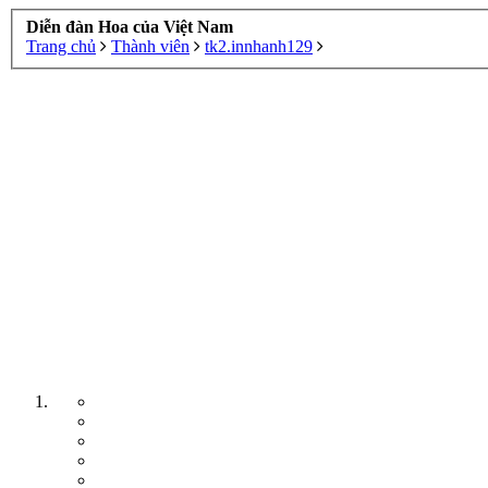
Diễn đàn Hoa của Việt Nam
Trang chủ
Thành viên
tk2.innhanh129