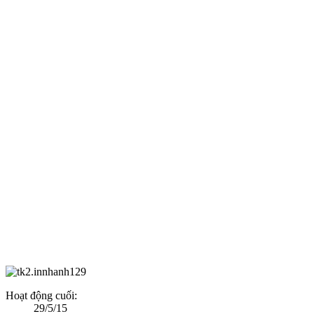
Hoạt động cuối:
29/5/15