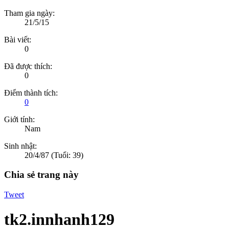
Tham gia ngày:
21/5/15
Bài viết:
0
Đã được thích:
0
Điểm thành tích:
0
Giới tính:
Nam
Sinh nhật:
20/4/87
(Tuổi: 39)
Chia sẻ trang này
Tweet
tk2.innhanh129