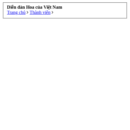
Diễn đàn Hoa của Việt Nam
Trang chủ
Thành viên