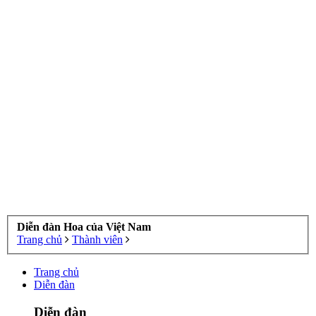
Diễn đàn Hoa của Việt Nam
Trang chủ
Thành viên
Trang chủ
Diễn đàn
Diễn đàn