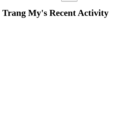
Trang My's Recent Activity