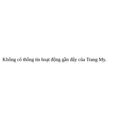
Không có thông tin hoạt động gần đây của Trang My.